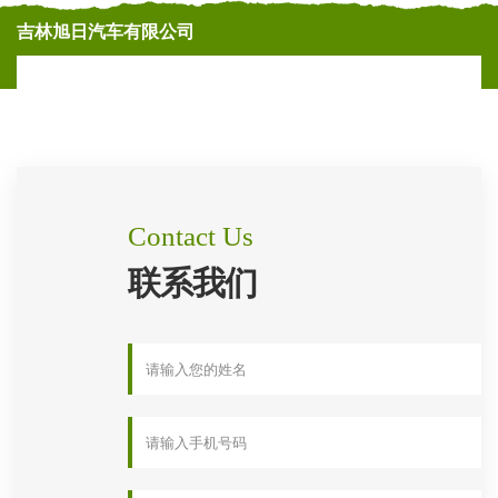
吉林旭日汽车有限公司
Contact Us
联系我们