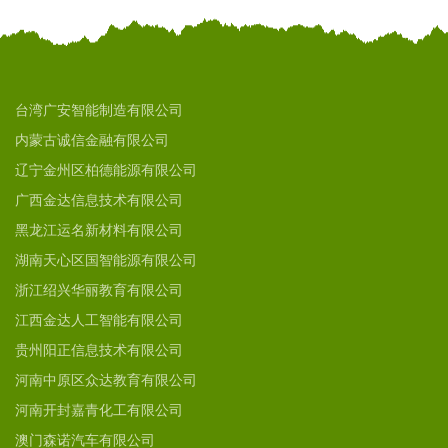
台湾广安智能制造有限公司
内蒙古诚信金融有限公司
辽宁金州区柏德能源有限公司
广西金达信息技术有限公司
黑龙江运名新材料有限公司
湖南天心区国智能源有限公司
浙江绍兴华丽教育有限公司
江西金达人工智能有限公司
贵州阳正信息技术有限公司
河南中原区众达教育有限公司
河南开封嘉青化工有限公司
澳门森诺汽车有限公司