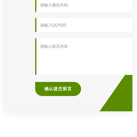
确认提交留言