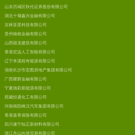
山东历城区秋伦证券股份有限公司
湖北十堰鑫兴金融有限公司
吉林亚星科技有限公司
贵州翰铭金融有限公司
山西丽龙建筑有限公司
香港宏远人工智能有限公司
辽宁本溪程奇能源有限公司
湖南长沙市宏图房地产集团有限公司
广西耀辉金融有限公司
宁夏驰彩新能源有限公司
西藏恒通化工有限公司
河南南阳峰汉汽车集团有限公司
香港嘉青保险有限公司
四川遂宁灿正新材料有限公司
浙江舟山向琦贸易有限公司