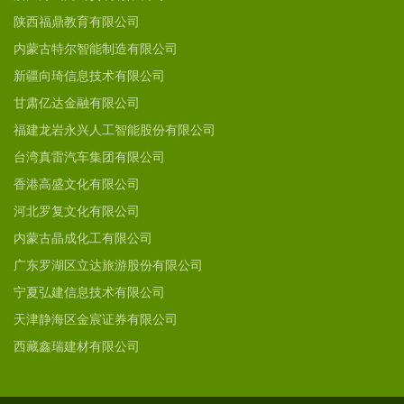
陕西福鼎教育有限公司
内蒙古特尔智能制造有限公司
新疆向琦信息技术有限公司
甘肃亿达金融有限公司
福建龙岩永兴人工智能股份有限公司
台湾真雷汽车集团有限公司
香港高盛文化有限公司
河北罗复文化有限公司
内蒙古晶成化工有限公司
广东罗湖区立达旅游股份有限公司
宁夏弘建信息技术有限公司
天津静海区金宸证券有限公司
西藏鑫瑞建材有限公司